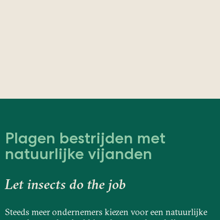
Plagen bestrijden met
natuurlijke vijanden
Let insects do the job
Steeds meer ondernemers kiezen voor een natuurlijke