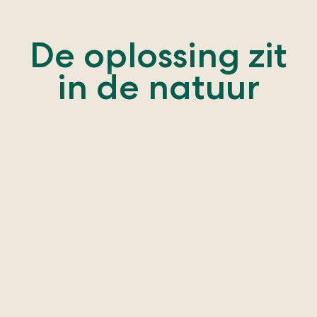
De oplossing zit
in de natuur