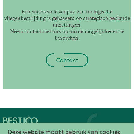
Een succesvolle aanpak van biologische
vliegenbestrijding is gebaseerd op strategisch geplande
uitzettingen.
Neem contact met ons op om de mogelijkheden te
bespreken.
Contact
plaagdieren
producten
oplossingen
werking
Deze website maakt gebruik van cookies