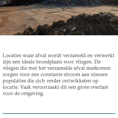
Locaties waar afval wordt verzameld en verwerkt
zijn een ideale broedplaats voor vliegen. De
vliegen die met het verzamelde afval meekomen
zorgen voor een constante stroom aan nieuwe
populaties die zich verder ontwikkelen op
locatie. Vaak veroorzaakt dit een grote overlast
voor de omgeving.