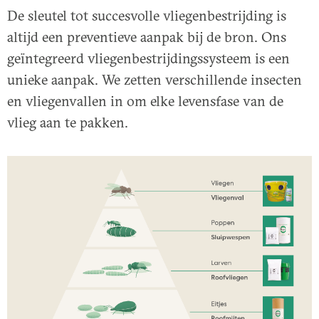
De sleutel tot succesvolle vliegenbestrijding is
altijd een preventieve aanpak bij de bron. Ons
geïntegreerd vliegenbestrijdingssysteem is een
unieke aanpak. We zetten verschillende insecten
en vliegenvallen in om elke levensfase van de
vlieg aan te pakken.