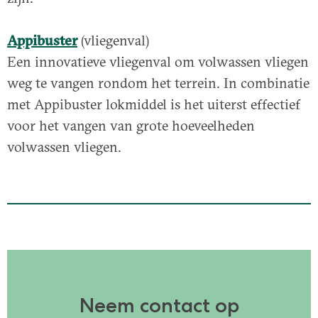
Appibuster
(vliegenval)
Een innovatieve vliegenval om volwassen vliegen
weg te vangen rondom het terrein. In combinatie
met Appibuster lokmiddel is het uiterst effectief
voor het vangen van grote hoeveelheden
volwassen vliegen.
Neem contact op