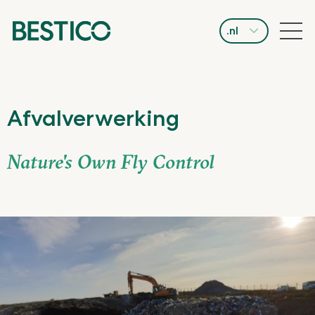
.nl
Afvalverwerking
Nature's Own Fly Control