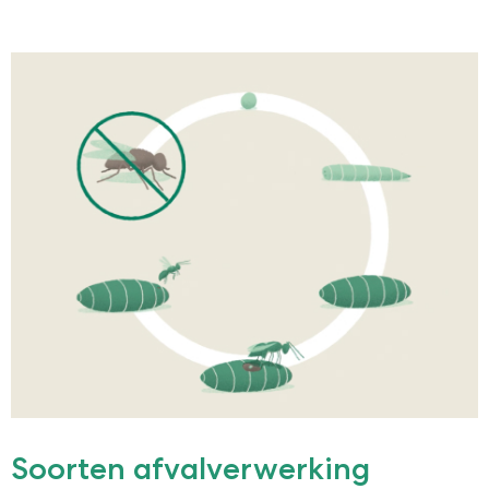
Soorten afvalverwerking