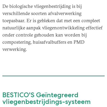
De biologische vliegenbestrijding is bij
verschillende soorten afvalverwerking
toepasbaar. Er is gebleken dat met een compleet
natuurlijke aanpak vliegenontwikkeling effectief
onder controle gehouden kan worden bij
compostering, huisafvalbuffers en PMD
verwerking.
BESTICO'S Geïntegreerd
vliegenbestrijdings-systeem